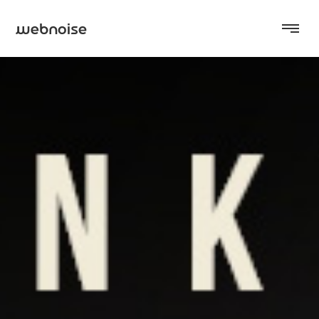
שיווק דיגיטלי
אתרים
אודות
בלוג
צרו קשר