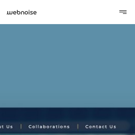
שיווק דיגיטלי
אתרים
אודות
בלוג
צרו קשר