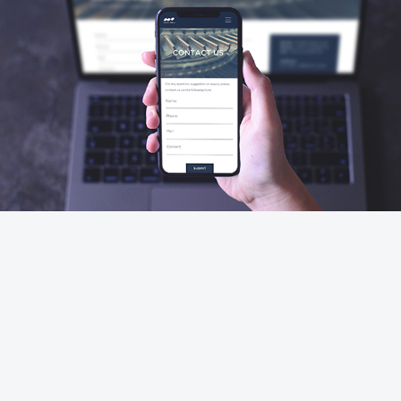
פרויקטים נוספים